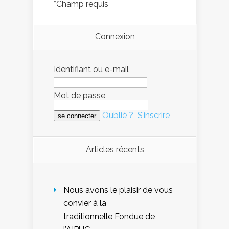
*
Champ requis
Connexion
Identifiant ou e-mail
Mot de passe
Oublié ?
S’inscrire
Articles récents
Nous avons le plaisir de vous
convier à la
traditionnelle Fondue de