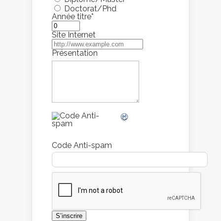
Doctorat/Phd
Année titre
*
Site Internet
Présentation
Code Anti-spam