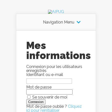
Navigation Menu
Mes
informations
Connexion pour les utilisateurs
enregistrés
Identifiant ou e-mail
Mot de passe
Se souvenir de moi
Mot de passe oublié ?
Cliquez
ici pour réinitialiser