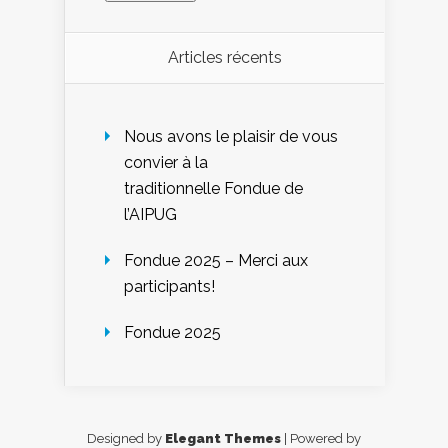
Articles récents
Nous avons le plaisir de vous
convier à la
traditionnelle Fondue de
l’AIPUG
Fondue 2025 – Merci aux
participants!
Fondue 2025
Designed by
Elegant Themes
| Powered by