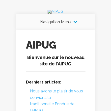
Navigation Menu
AIPUG
Bienvenue sur le nouveau
site de l’AIPUG.
Derniers articles:
Nous avons le plaisir de vous
convier à la
traditionnelle Fondue de
l’AIPUG