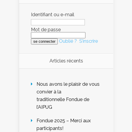
Identifiant ou e-mail
Mot de passe
Oublié ?
S’inscrire
Articles récents
Nous avons le plaisir de vous
convier à la
traditionnelle Fondue de
l’AIPUG
Fondue 2025 – Merci aux
participants!