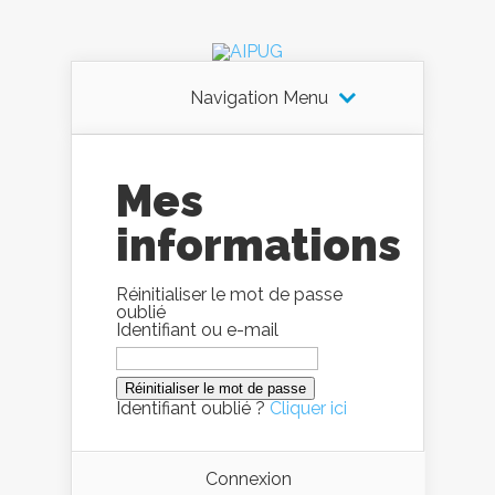
Navigation Menu
Mes
informations
Réinitialiser le mot de passe
oublié
Identifiant ou e-mail
Identifiant oublié ?
Cliquer ici
Connexion