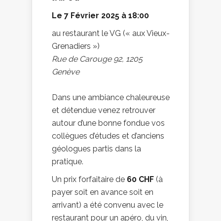
Le 7 Février 2025 à 18:00
au restaurant le VG (« aux Vieux-
Grenadiers »)
Rue de Carouge 92, 1205
Genève
Dans une ambiance chaleureuse
et détendue venez retrouver
autour d’une bonne fondue vos
collègues d’études et d’anciens
géologues partis dans la
pratique.
Un prix forfaitaire de
60 CHF
(à
payer soit en avance soit en
arrivant) a été convenu avec le
restaurant pour un apéro, du vin,