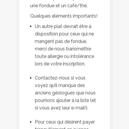
une fondue et un café/thé.
Quelques éléments importants!
Un autre plat devrait être à
disposition pour ceux qui ne
mangent pas de fondue,
merci de nous transmettre
toute allergie ou intolérance
lors de votre inscription.
Contactez-nous si vous
voyez qu’il manque des
anciens géologues que nous
pourrions ajouter à la liste (et
si vous avez leur e-mail!).
Pour ceux qui désirent payer