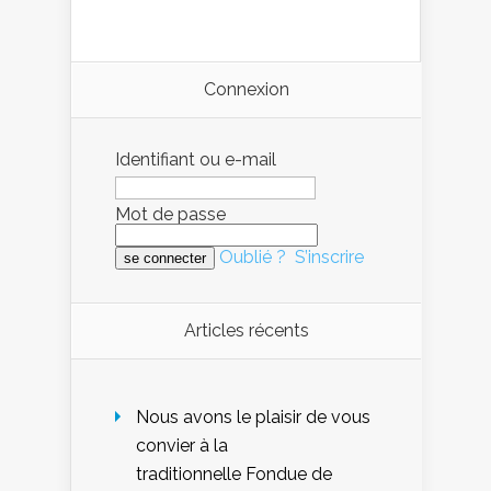
Connexion
Identifiant ou e-mail
Mot de passe
Oublié ?
S’inscrire
Articles récents
Nous avons le plaisir de vous
convier à la
traditionnelle Fondue de